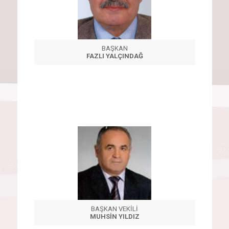
BAŞKAN
FAZLI YALÇINDAĞ
BAŞKAN VEKİLİ
MUHSİN YILDIZ