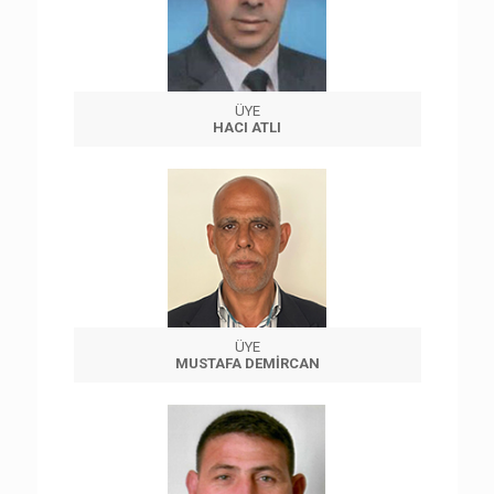
ÜYE
HACI ATLI
ÜYE
MUSTAFA DEMİRCAN