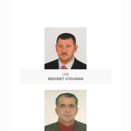
ÜYE
MEHMET UYDURAN