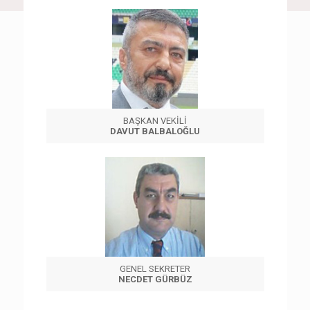
BAŞKAN VEKİLİ
DAVUT BALBALOĞLU
GENEL SEKRETER
NECDET GÜRBÜZ