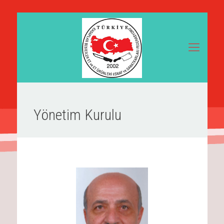
Yönetim Kurulu